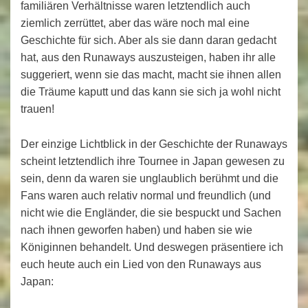
familiären Verhältnisse waren letztendlich auch
ziemlich zerrüttet, aber das wäre noch mal eine
Geschichte für sich. Aber als sie dann daran gedacht
hat, aus den Runaways auszusteigen, haben ihr alle
suggeriert, wenn sie das macht, macht sie ihnen allen
die Träume kaputt und das kann sie sich ja wohl nicht
trauen!
Der einzige Lichtblick in der Geschichte der Runaways
scheint letztendlich ihre Tournee in Japan gewesen zu
sein, denn da waren sie unglaublich berühmt und die
Fans waren auch relativ normal und freundlich (und
nicht wie die Engländer, die sie bespuckt und Sachen
nach ihnen geworfen haben) und haben sie wie
Königinnen behandelt. Und deswegen präsentiere ich
euch heute auch ein Lied von den Runaways aus
Japan: