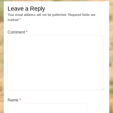
Leave a Reply
Your email address will not be published.
Required fields are
marked
*
Comment
*
Name
*