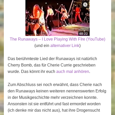
The Runaways – I Love Playing With FIre (YouTube)
(und ein
alternativer Link
)
Das berühmteste Lied der Runaways ist natürlich
Cherry Bomb, das für Cherie Currie geschrieben
wurde. Das könnt ihr euch
auch mal anhören
.
Zum Abschluss sei noch erwähnt, dass Cherie nach
den Runaways keinen weiteren nennenswerten Erfolg
in der Musikgeschichte mehr verzeichnen konnte.
Ansonsten ist sie entführt und fast ermordet worden
(ich denke mir das nicht aus), hat ihre Drogensucht