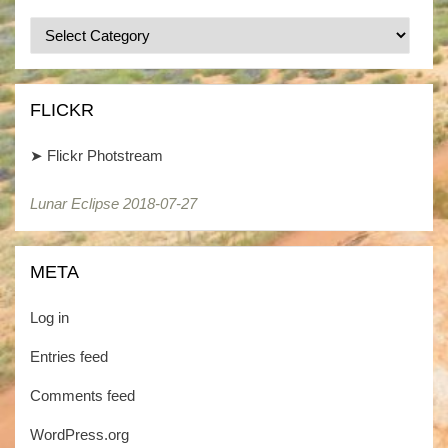
Categories
/
Kategorien
FLICKR
➤
Flickr Photstream
Lunar Eclipse 2018-07-27
META
Log in
Entries feed
Comments feed
WordPress.org