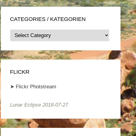
CATEGORIES / KATEGORIEN
Categories
/
Kategorien
FLICKR
➤
Flickr Photstream
Lunar Eclipse 2018-07-27