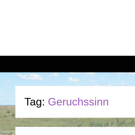
Tag:
Geruchssinn