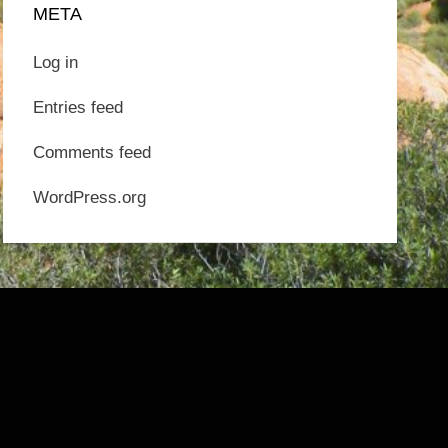
META
Log in
Entries feed
Comments feed
WordPress.org