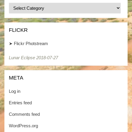
Categories
/
Kategorien
FLICKR
➤
Flickr Photstream
Lunar Eclipse 2018-07-27
META
Log in
Entries feed
Comments feed
WordPress.org