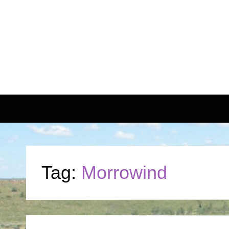
Tag:
Morrowind