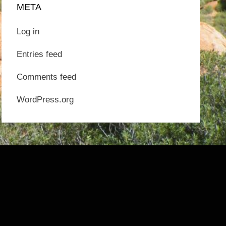
META
Log in
Entries feed
Comments feed
WordPress.org