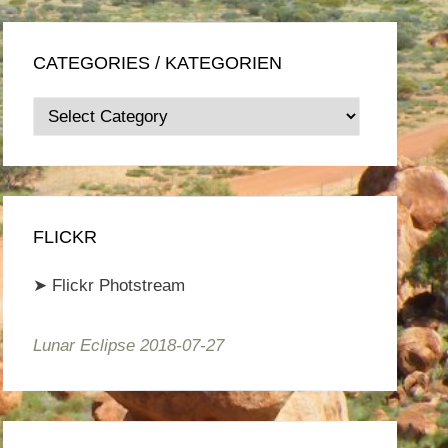
CATEGORIES / KATEGORIEN
Categories
/
Kategorien
FLICKR
➤
Flickr Photstream
Lunar Eclipse 2018-07-27