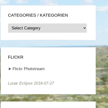
CATEGORIES / KATEGORIEN
Categories
/
Kategorien
FLICKR
➤
Flickr Photstream
Lunar Eclipse 2018-07-27