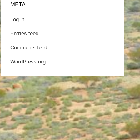
META
Log in
Entries feed
Comments feed
WordPress.org