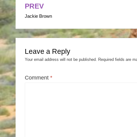
PREV
Post
Jackie Brown
navigation
Leave a Reply
Your email address will not be published.
Required fields are 
Comment
*