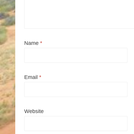
Name
*
Email
*
Website