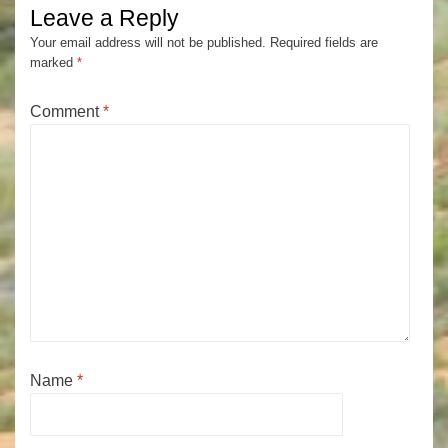
Leave a Reply
Your email address will not be published.
Required fields are
marked
*
Comment
*
Name
*