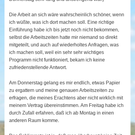
Die Arbeit an sich wäre wahrscheinlich schöner, wenn
ich wüßte, was ich dort machen soll. Eine richtige
Einführung habe ich bis jetzt noch nicht bekommen,
selbst die Arbeitszeiten hatte mir niemand so direkt
mitgeteilt, und auch auf wiederholtes Anfragen, was
ich machen soll, weil ein sehr sehr wichtiges
Programm nicht funktioniert, bekam ich keine
zufriedenstellende Antwort.
Am Donnerstag gelang es mir endlich, etwas Papier
zu ergattern und meine genauen Arbeitszeiten zu
erfragen, die meines Erachtens aber nicht wirklich mit
meinem Vertrag übereinstimmen. Am Freitag habe ich
durch Zufall erfahren, daß ich ab Montag in einen
anderen Raum komme.