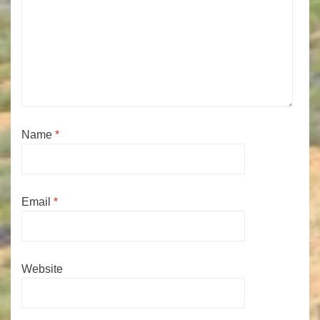
Name
*
Email
*
Website