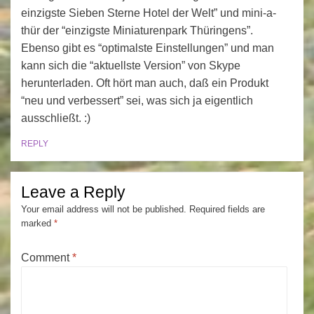
einzigste Sieben Sterne Hotel der Welt” und mini-a-
thür der “einzigste Miniaturenpark Thüringens”.
Ebenso gibt es “optimalste Einstellungen” und man
kann sich die “aktuellste Version” von Skype
herunterladen. Oft hört man auch, daß ein Produkt
“neu und verbessert” sei, was sich ja eigentlich
ausschließt. :)
REPLY
Leave a Reply
Your email address will not be published.
Required fields are
marked
*
Comment
*