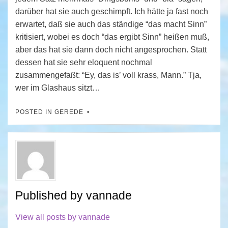
darüber hat sie auch geschimpft. Ich hätte ja fast noch
erwartet, daß sie auch das ständige “das macht Sinn”
kritisiert, wobei es doch “das ergibt Sinn” heißen muß,
aber das hat sie dann doch nicht angesprochen. Statt
dessen hat sie sehr eloquent nochmal
zusammengefaßt: “Ey, das is’ voll krass, Mann.” Tja,
wer im Glashaus sitzt…
POSTED IN
GEREDE
Published by
vannade
View all posts by vannade