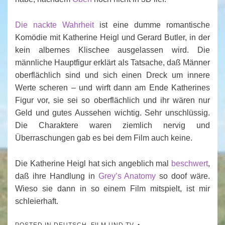
Die nackte Wahrheit
ist eine dumme romantische
Komödie mit Katherine Heigl und Gerard Butler, in der
kein albernes Klischee ausgelassen wird. Die
männliche Hauptfigur erklärt als Tatsache, daß Männer
oberflächlich sind und sich einen Dreck um innere
Werte scheren – und wirft dann am Ende Katherines
Figur vor, sie sei so oberflächlich und ihr wären nur
Geld und gutes Aussehen wichtig. Sehr unschlüssig.
Die Charaktere waren ziemlich nervig und
Überraschungen gab es bei dem Film auch keine.
Die Katherine Heigl hat sich angeblich mal
beschwert
,
daß ihre Handlung in
Grey’s Anatomy
so doof wäre.
Wieso sie dann in so einem Film mitspielt, ist mir
schleierhaft.