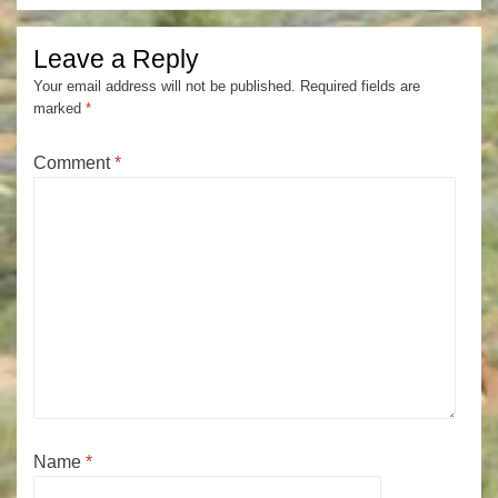
Leave a Reply
Your email address will not be published.
Required fields are
marked
*
Comment
*
Name
*