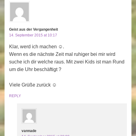
Geist aus der Vergangenheit
14. September 2015 at 10:17
Klar, werd ich machen ☺.
Wenn es die nächste Zeit mal ruhiger bei mir wird
suche ich dir welche raus. Mit zwei Kids ist man Rund
um die Uhr beschäftigt ?
Viele Grüße zurück ☺
REPLY
vannade