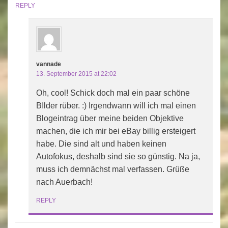
REPLY
vannade
13. September 2015 at 22:02
Oh, cool! Schick doch mal ein paar schöne
BIlder rüber. :) Irgendwann will ich mal einen
Blogeintrag über meine beiden Objektive
machen, die ich mir bei eBay billig ersteigert
habe. Die sind alt und haben keinen
Autofokus, deshalb sind sie so günstig. Na ja,
muss ich demnächst mal verfassen. Grüße
nach Auerbach!
REPLY