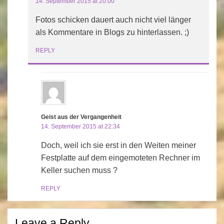
14. September 2015 at 20:00
Fotos schicken dauert auch nicht viel länger
als Kommentare in Blogs zu hinterlassen. ;)
REPLY
Geist aus der Vergangenheit
14. September 2015 at 22:34
Doch, weil ich sie erst in den Weiten meiner
Festplatte auf dem eingemoteten Rechner im
Keller suchen muss ?
REPLY
Leave a Reply