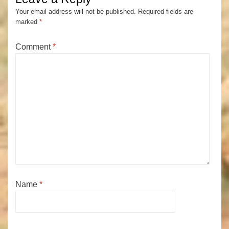
Your email address will not be published.
Required fields are
marked
*
Comment
*
Name
*