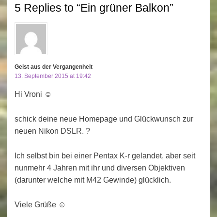
5 Replies to “Ein grüner Balkon”
Geist aus der Vergangenheit
13. September 2015 at 19:42
Hi Vroni ☺
schick deine neue Homepage und Glückwunsch zur
neuen Nikon DSLR. ?
Ich selbst bin bei einer Pentax K-r gelandet, aber seit
nunmehr 4 Jahren mit ihr und diversen Objektiven
(darunter welche mit M42 Gewinde) glücklich.
Viele Grüße ☺