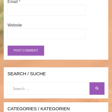
Email
*
Website
SEARCH / SUCHE
Search
SEARCH
for:
CATEGORIES / KATEGORIEN