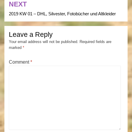
NEXT
2019 KW 01 – DHL, Silvester, Fotobücher und Altkleider
Leave a Reply
Your email address will not be published.
Required fields are
marked
*
Comment
*