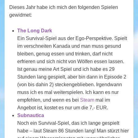
Dieses Jahr habe ich mich den folgenden Spielen
gewidmet:
The Long Dark
Ein Survival-Spiel aus der Ego-Perspektive. Spielt
im verschneiten Kanada und man muss gesund
bleiben, genug essen und trinken, darf nicht
erfrieren und sich nicht von Wölfen essen lassen.
Ist genau meine Art Spiel und ich habe es 29
Stunden lang gespielt, aber bin dann in Episode 2
(von bis dahin 2) steckengeblieben. Irgendwann
muss ich es mal weiterspielen. Ich kann es nur
empfehlen, und wenn es bei
Steam
mal im
Angebot ist, kostet es nur um die 7,- EUR.
Subnautica
Noch ein Survival-Spiel, das ich lange gespielt
habe – laut Steam 86 Stunden lang! Man stürzt hier