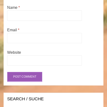
Name
*
Email
*
Website
SEARCH / SUCHE