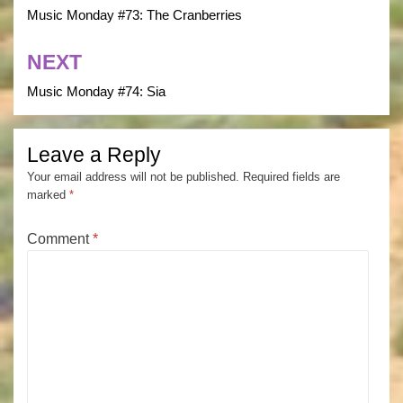
navigation
Music Monday #73: The Cranberries
NEXT
Music Monday #74: Sia
Leave a Reply
Your email address will not be published.
Required fields are
marked
*
Comment
*