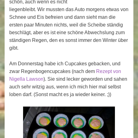
schön, auch wenn es nicht
liegenbleibt. Wir mussten das Auto morgens etwas von
Schnee und Eis befreien und dann sieht man die
ersten paar Minuten nichts, weil die Scheibe ständig
beschlägt, aber es ist eine schöne Abwechslung zum
ständigen Regen, den es sonst immer den Winter über
gibt.
Am Donnerstag habe ich Cupcakes gebacken, und
zwar Regenbogencupcakes (nach dem
Rezept von
Nigella Lawson
). Sie sind lecker geworden und sahen
auch sehr witzig aus, wenn ich mich hier mal selbst
loben darf. (Sonst macht es ja wieder keiner. ;))