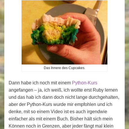
Das Innere des Cupcakes.
Dann habe ich noch mit einem
Python-Kurs
angefangen – ja, ich weiß, ich wollte erst Ruby lernen
und das hab ich dann doch nicht lange durchgehalten,
aber der Python-Kurs wurde mir empfohlen und ich
denke, mit so einem Video ist es auch irgendwie
einfacher als mit einem Buch. Bisher hält sich mein
Können noch in Grenzen, aber jeder fängt mal klein