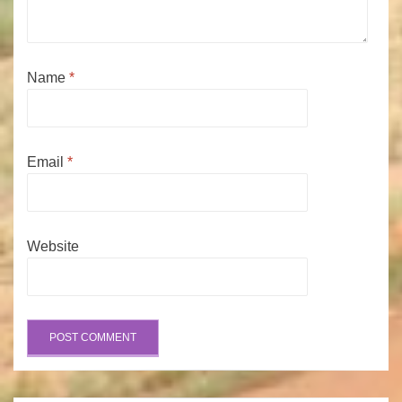
Name
*
Email
*
Website