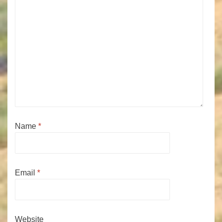
Name
*
Email
*
Website