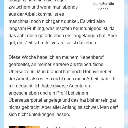
genießen die
zwitschern und wenn man abends
Sonne.
aus der Arbeit kommt, ist es
manchmal noch nicht ganz dunkel. Es wird also
langsam Frühling, was insofern beunruhigend ist, da
das Jahr doch gerade eben erst angefangen hat! Aber
gut, die Zeit schreitet voran, so ist das eben.
Diese Woche habe ich an meinem Nebenberuf
gearbeitet, an meiner Karriere als freiberufliche
Übersetzerin. Man braucht halt noch Hobbys neben
der Arbeit, also wieso nicht noch mehr Arbeit, hab ich
mir gedacht. Ich habe diverse Agenturen
angeschrieben und ein Profil bei einem
Übersetzerportal angelegt und das hat bisher rein gar
nichts gebracht. Aber aller Anfang ist schwer. Man darf
sich nicht unterkriegen lassen.