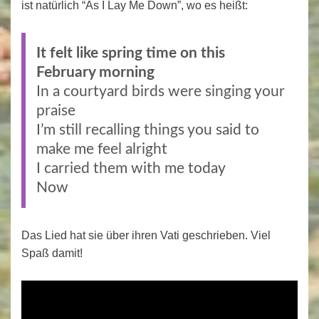
ist natürlich “As I Lay Me Down”, wo es heißt:
It felt like spring time on this
February morning
In a courtyard birds were singing your
praise
I’m still recalling things you said to
make me feel alright
I carried them with me today
Now
Das Lied hat sie über ihren Vati geschrieben. Viel
Spaß damit!