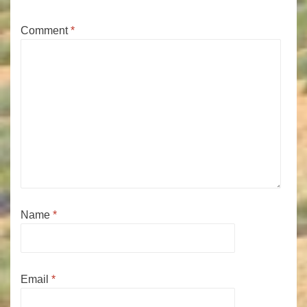
Comment
*
Name
*
Email
*