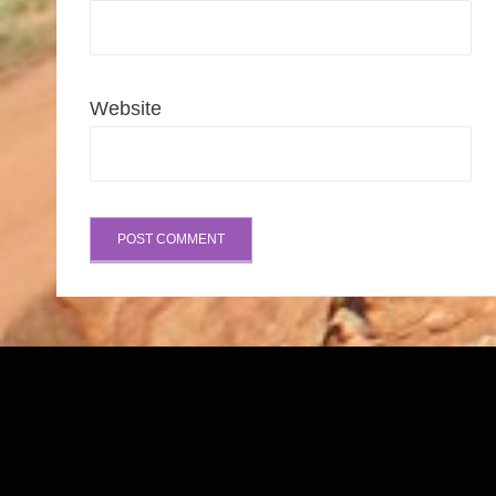
Website