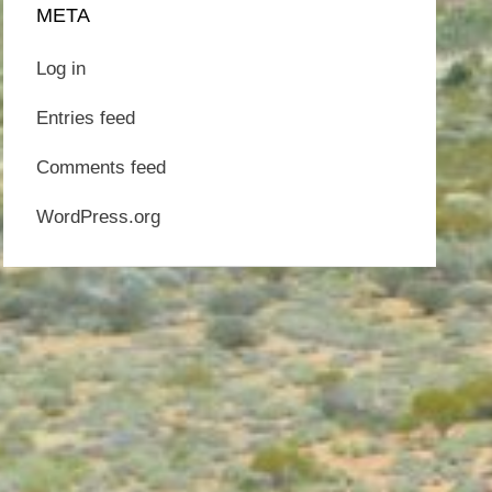
META
Log in
Entries feed
Comments feed
WordPress.org