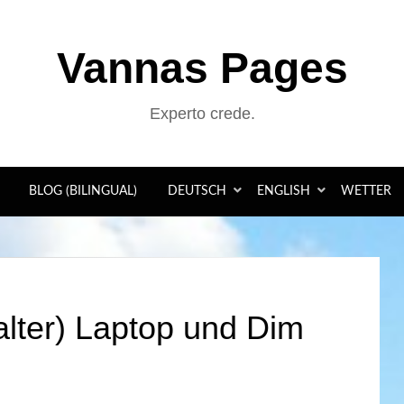
Vannas Pages
Experto crede.
BLOG (BILINGUAL)
DEUTSCH
ENGLISH
WETTER
lter) Laptop und Dim