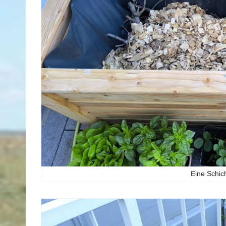
Eine Schich