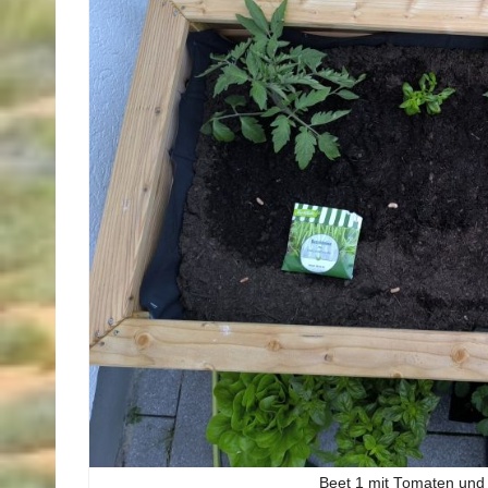
Beet 1 mit Tomaten und