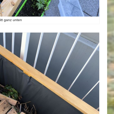
tt ganz unten