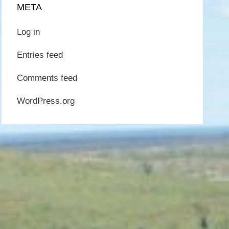
META
Log in
Entries feed
Comments feed
WordPress.org