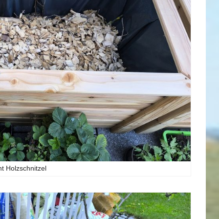
t Holzschnitzel