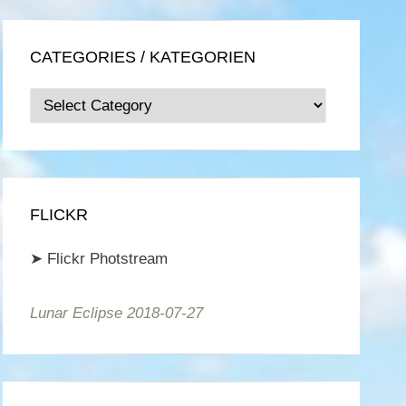
CATEGORIES / KATEGORIEN
Categories
/
Kategorien
FLICKR
➤
Flickr Photstream
Lunar Eclipse 2018-07-27