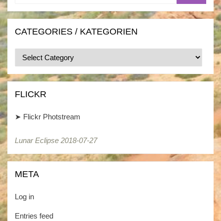
CATEGORIES / KATEGORIEN
Categories
/
Kategorien
FLICKR
➤
Flickr Photstream
Lunar Eclipse 2018-07-27
META
Log in
Entries feed