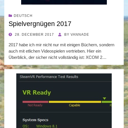
DEUTSCH
Spielvergnügen 2017
POSTED
28. DECEMBER 2017
BY
VANNADE
ON
2017 habe ich mir nicht nur mit einigen Büchern, sondern
auch mit etlichen Videospielen vertrieben. Hier ein
Überblick, der sicher nicht vollständig ist: XCOM 2…