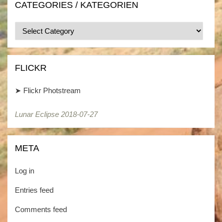
CATEGORIES / KATEGORIEN
Categories
/
Kategorien
FLICKR
➤
Flickr Photstream
Lunar Eclipse 2018-07-27
META
Log in
Entries feed
Comments feed