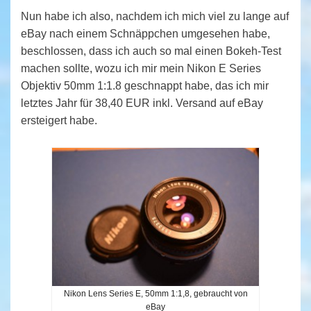
Nun habe ich also, nachdem ich mich viel zu lange auf
eBay nach einem Schnäppchen umgesehen habe,
beschlossen, dass ich auch so mal einen Bokeh-Test
machen sollte, wozu ich mir mein Nikon E Series
Objektiv 50mm 1:1.8 geschnappt habe, das ich mir
letztes Jahr für 38,40 EUR inkl. Versand auf eBay
ersteigert habe.
Nikon Lens Series E, 50mm 1:1,8, gebraucht von
eBay