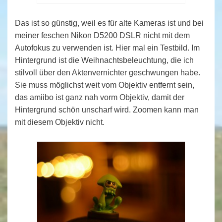
Das ist so günstig, weil es für alte Kameras ist und bei
meiner feschen Nikon D5200 DSLR nicht mit dem
Autofokus zu verwenden ist. Hier mal ein Testbild. Im
Hintergrund ist die Weihnachtsbeleuchtung, die ich
stilvoll über den Aktenvernichter geschwungen habe.
Sie muss möglichst weit vom Objektiv entfernt sein,
das amiibo ist ganz nah vorm Objektiv, damit der
Hintergrund schön unscharf wird. Zoomen kann man
mit diesem Objektiv nicht.