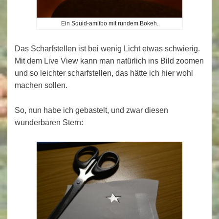
Ein Squid-amiibo mit rundem Bokeh.
Das Scharfstellen ist bei wenig Licht etwas schwierig.
Mit dem Live View kann man natürlich ins Bild zoomen
und so leichter scharfstellen, das hätte ich hier wohl
machen sollen.
So, nun habe ich gebastelt, und zwar diesen
wunderbaren Stern: