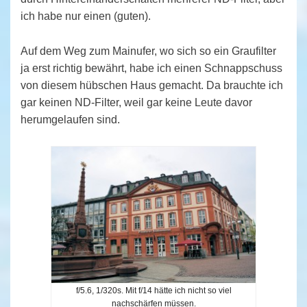
ich habe nur einen (guten).
Auf dem Weg zum Mainufer, wo sich so ein Graufilter
ja erst richtig bewährt, habe ich einen Schnappschuss
von diesem hübschen Haus gemacht. Da brauchte ich
gar keinen ND-Filter, weil gar keine Leute davor
herumgelaufen sind.
f/5.6, 1/320s. Mit f/14 hätte ich nicht so viel
nachschärfen müssen.