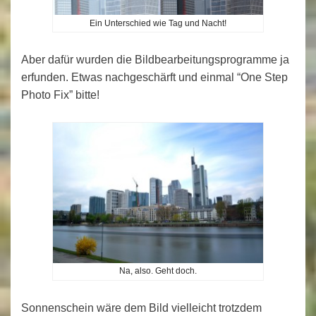
Ein Unterschied wie Tag und Nacht!
Aber dafür wurden die Bildbearbeitungsprogramme ja
erfunden. Etwas nachgeschärft und einmal “One Step
Photo Fix” bitte!
Na, also. Geht doch.
Sonnenschein wäre dem Bild vielleicht trotzdem