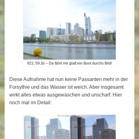
f/22, 59.3s – Da fährt mir glatt ein Boot durchs Bild!
Diese Aufnahme hat nun keine Passanten mehr in der
Forsythie und das Wasser ist weich. Aber insgesamt
wirkt alles etwas ausgewaschen und unscharf. Hier
noch mal im Detail: