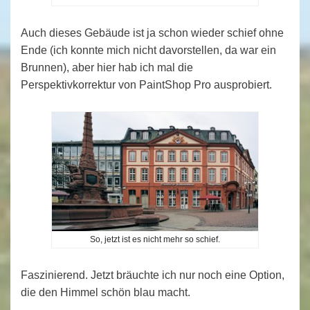
Auch dieses Gebäude ist ja schon wieder schief ohne
Ende (ich konnte mich nicht davorstellen, da war ein
Brunnen), aber hier hab ich mal die
Perspektivkorrektur von PaintShop Pro ausprobiert.
So, jetzt ist es nicht mehr so schief.
Faszinierend. Jetzt bräuchte ich nur noch eine Option,
die den Himmel schön blau macht.