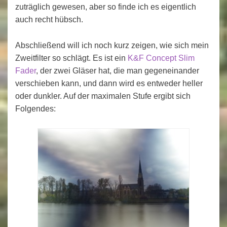
zuträglich gewesen, aber so finde ich es eigentlich
auch recht hübsch.
Abschließend will ich noch kurz zeigen, wie sich mein
Zweitfilter so schlägt. Es ist ein
K&F Concept Slim
Fader
, der zwei Gläser hat, die man gegeneinander
verschieben kann, und dann wird es entweder heller
oder dunkler. Auf der maximalen Stufe ergibt sich
Folgendes: