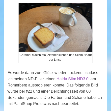
Caramel Macchiato, Zitronenkuchen und Schmutz auf
der Linse.
Es wurde dann zum Glück wieder trockener, sodass
ich meinen ND-Filter, einen
Haida Slim ND3.0
, am
Römerberg ausprobieren konnte. Das folgende Bild
wurde bei f/22 und einer Belichtungszeit von 60
Sekunden gemacht. Die Farben und Schärfe habe ich
mit PaintShop Pro etwas nachbearbeitet.