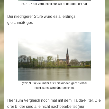
(f/22, 27.8s) Verdunkelt nur, wo er gerade Lust hat.
Bei niedrigerer Stufe wurd es allerdings
gleichmäßiger:
(f/22, 9.3s) Viel mehr als 9 Sekunden geht hierbei
nicht, sonst wird überbelichtet.
Hier zum Vergleich noch mal mit dem Haida-Filter. Die
drei Bilder sind alle nicht nachbearbeitet (nur