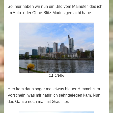
So, hier haben wir nun ein Bild vom Mainufer, das ich
im Auto- oder Ohne-Blitz-Modus gemacht habe.
f/11, 1/160s
Hier kam dann sogar mal etwas blauer Himmel zum
Vorschein, was mir natürlich sehr gelegen kam. Nun
das Ganze noch mal mit Graufilter: