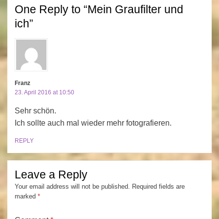
One Reply to “Mein Graufilter und
ich”
Franz
23. April 2016 at 10:50
Sehr schön.
Ich sollte auch mal wieder mehr fotografieren.
REPLY
Leave a Reply
Your email address will not be published.
Required fields are
marked
*