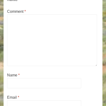
Comment
*
Name
*
Email
*