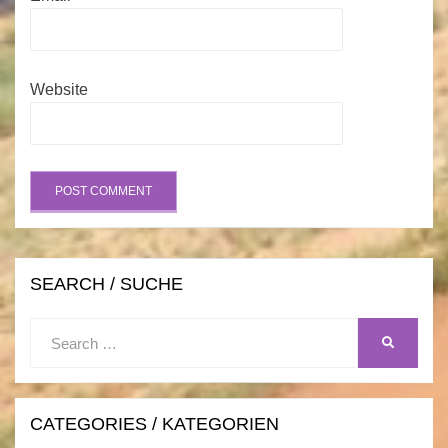
Website
SEARCH / SUCHE
Search
SEARCH
for:
CATEGORIES / KATEGORIEN