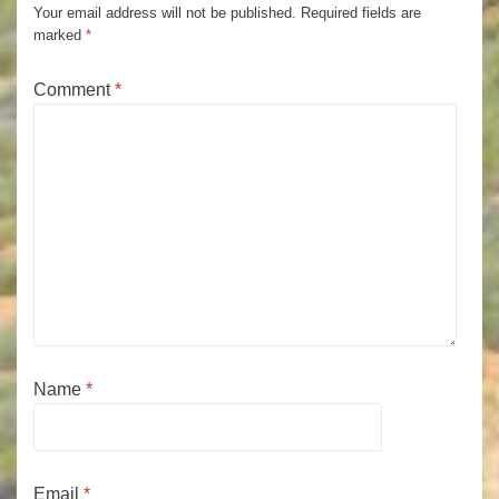
Your email address will not be published.
Required fields are
marked
*
Comment
*
Name
*
Email
*