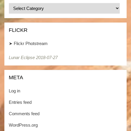
Categories
/
Kategorien
FLICKR
➤
Flickr Photstream
Lunar Eclipse 2018-07-27
META
Log in
Entries feed
Comments feed
WordPress.org