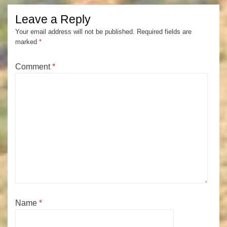
Leave a Reply
Your email address will not be published.
Required fields are
marked
*
Comment
*
Name
*