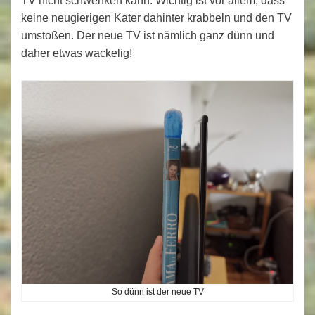
TV nicht schwenken kann. Wichtig ist vor allem, dass
keine neugierigen Kater dahinter krabbeln und den TV
umstoßen. Der neue TV ist nämlich ganz dünn und
daher etwas wackelig!
So dünn ist der neue TV