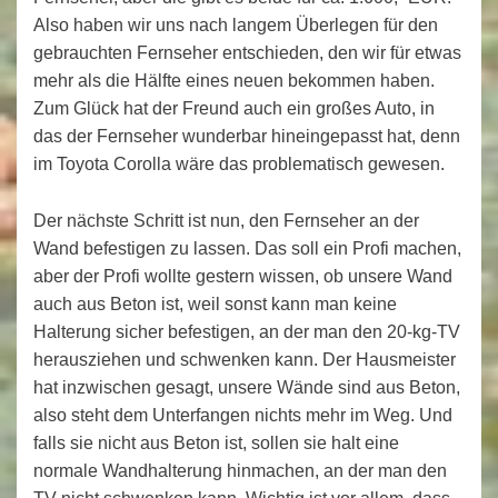
Also haben wir uns nach langem Überlegen für den
gebrauchten Fernseher entschieden, den wir für etwas
mehr als die Hälfte eines neuen bekommen haben.
Zum Glück hat der Freund auch ein großes Auto, in
das der Fernseher wunderbar hineingepasst hat, denn
im Toyota Corolla wäre das problematisch gewesen.
Der nächste Schritt ist nun, den Fernseher an der
Wand befestigen zu lassen. Das soll ein Profi machen,
aber der Profi wollte gestern wissen, ob unsere Wand
auch aus Beton ist, weil sonst kann man keine
Halterung sicher befestigen, an der man den 20-kg-TV
herausziehen und schwenken kann. Der Hausmeister
hat inzwischen gesagt, unsere Wände sind aus Beton,
also steht dem Unterfangen nichts mehr im Weg. Und
falls sie nicht aus Beton ist, sollen sie halt eine
normale Wandhalterung hinmachen, an der man den