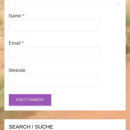
Name
*
Email
*
Website
SEARCH / SUCHE