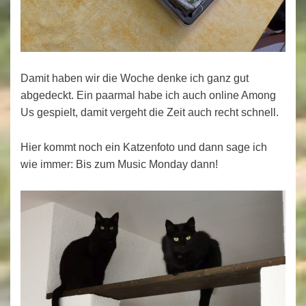
Damit haben wir die Woche denke ich ganz gut
abgedeckt. Ein paarmal habe ich auch online Among
Us gespielt, damit vergeht die Zeit auch recht schnell.
Hier kommt noch ein Katzenfoto und dann sage ich
wie immer: Bis zum Music Monday dann!