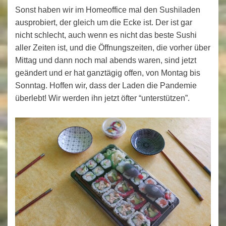
Sonst haben wir im Homeoffice mal den Sushiladen
ausprobiert, der gleich um die Ecke ist. Der ist gar
nicht schlecht, auch wenn es nicht das beste Sushi
aller Zeiten ist, und die Öffnungszeiten, die vorher über
Mittag und dann noch mal abends waren, sind jetzt
geändert und er hat ganztägig offen, von Montag bis
Sonntag. Hoffen wir, dass der Laden die Pandemie
überlebt! Wir werden ihn jetzt öfter “unterstützen”.