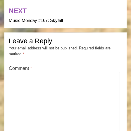
NEXT
Music Monday #167: Skyfall
Leave a Reply
Your email address will not be published.
Required fields are
marked
*
Comment
*