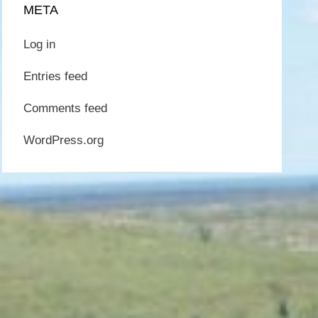
META
Log in
Entries feed
Comments feed
WordPress.org