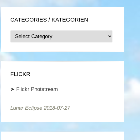
CATEGORIES / KATEGORIEN
Categories
/
Kategorien
FLICKR
➤
Flickr Photstream
Lunar Eclipse 2018-07-27