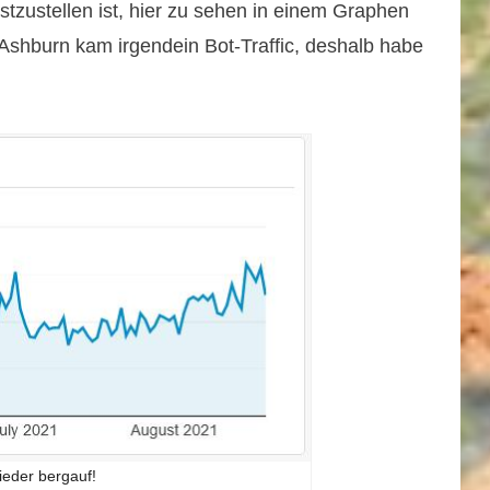
stzustellen ist, hier zu sehen in einem Graphen
 Ashburn kam irgendein Bot-Traffic, deshalb habe
ieder bergauf!