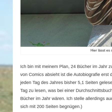
Hier lässt es 
Ich bin mit meinem Plan, 24 Bücher im Jahr z
von Comics absieht ist die Autobiografie erst 
jeden Tag des Jahres bisher 5,1 Seiten gelese
Tag zu lesen, was bei einer Durchschnittsbuc
Bücher im Jahr wären. Ich stelle allerdings a
sich mit 200 Seiten begnügen.)