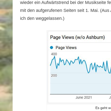
wieder ein Aufwärtstrend bei der Musikseite fe
mit den aufgerufenen Seiten seit 1. Mai. (Aus
ich den weggelassen.)
Es geht w