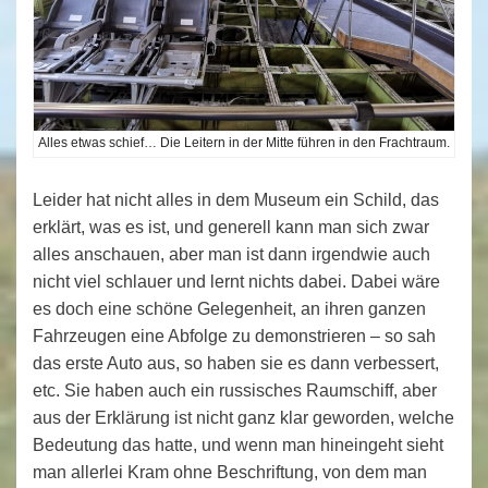
Alles etwas schief… Die Leitern in der Mitte führen in den Frachtraum.
Leider hat nicht alles in dem Museum ein Schild, das
erklärt, was es ist, und generell kann man sich zwar
alles anschauen, aber man ist dann irgendwie auch
nicht viel schlauer und lernt nichts dabei. Dabei wäre
es doch eine schöne Gelegenheit, an ihren ganzen
Fahrzeugen eine Abfolge zu demonstrieren – so sah
das erste Auto aus, so haben sie es dann verbessert,
etc. Sie haben auch ein russisches Raumschiff, aber
aus der Erklärung ist nicht ganz klar geworden, welche
Bedeutung das hatte, und wenn man hineingeht sieht
man allerlei Kram ohne Beschriftung, von dem man