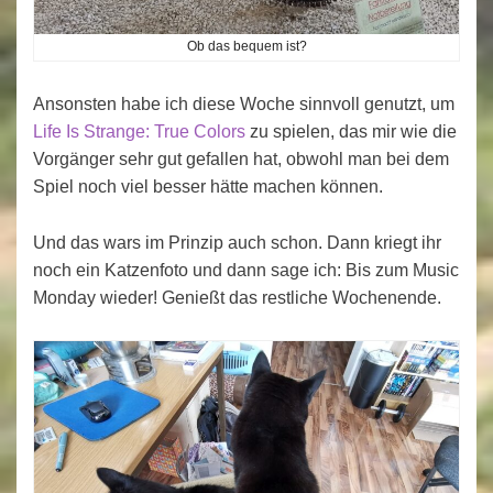
Ob das bequem ist?
Ansonsten habe ich diese Woche sinnvoll genutzt, um
Life Is Strange: True Colors
zu spielen, das mir wie die
Vorgänger sehr gut gefallen hat, obwohl man bei dem
Spiel noch viel besser hätte machen können.
Und das wars im Prinzip auch schon. Dann kriegt ihr
noch ein Katzenfoto und dann sage ich: Bis zum Music
Monday wieder! Genießt das restliche Wochenende.