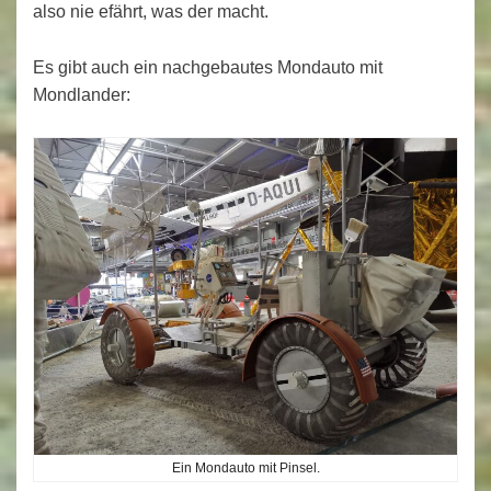
also nie efährt, was der macht.
Es gibt auch ein nachgebautes Mondauto mit
Mondlander:
Ein Mondauto mit Pinsel.