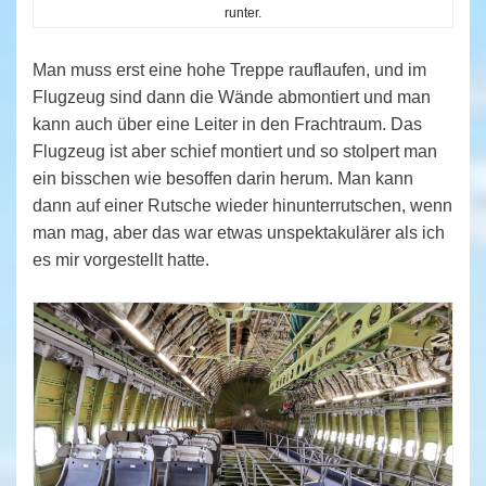
runter.
Man muss erst eine hohe Treppe rauflaufen, und im
Flugzeug sind dann die Wände abmontiert und man
kann auch über eine Leiter in den Frachtraum. Das
Flugzeug ist aber schief montiert und so stolpert man
ein bisschen wie besoffen darin herum. Man kann
dann auf einer Rutsche wieder hinunterrutschen, wenn
man mag, aber das war etwas unspektakulärer als ich
es mir vorgestellt hatte.