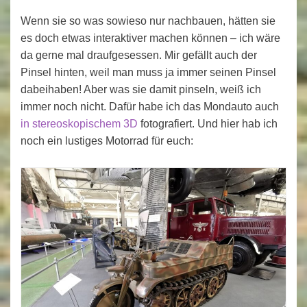
Wenn sie so was sowieso nur nachbauen, hätten sie
es doch etwas interaktiver machen können – ich wäre
da gerne mal draufgesessen. Mir gefällt auch der
Pinsel hinten, weil man muss ja immer seinen Pinsel
dabeihaben! Aber was sie damit pinseln, weiß ich
immer noch nicht. Dafür habe ich das Mondauto auch
in stereoskopischem 3D
fotografiert. Und hier hab ich
noch ein lustiges Motorrad für euch: