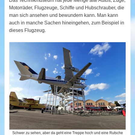
Das Technikmuseum hat jede Menge alte Autos, Züge,
Motorräder, Flugzeuge, Schiffe und Hubschrauber, die
man sich ansehen und bewundern kann. Man kann
auch in manche Sachen hineingehen, zum Beispiel in
dieses Flugzeug.
Schwer zu sehen, aber da geht eine Treppe hoch und eine Rutsche