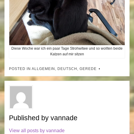
Diese Woche war ich ein paar Tage Strohwitwe und so wollten beide
Katzen auf mir sitzen
POSTED IN
ALLGEMEIN
,
DEUTSCH
,
GEREDE
Published by
vannade
View all posts by vannade