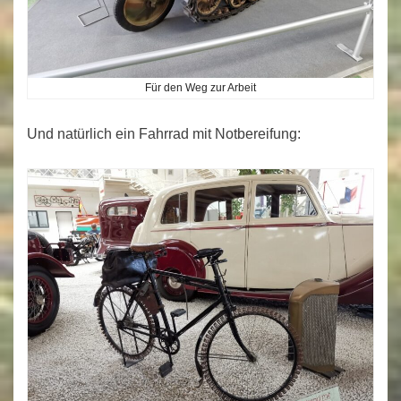
Für den Weg zur Arbeit
Und natürlich ein Fahrrad mit Notbereifung: