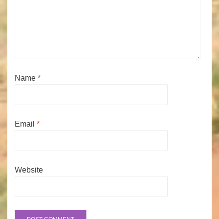
Name
*
Email
*
Website