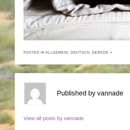
POSTED IN
ALLGEMEIN
,
DEUTSCH
,
GEREDE
Published by
vannade
View all posts by vannade