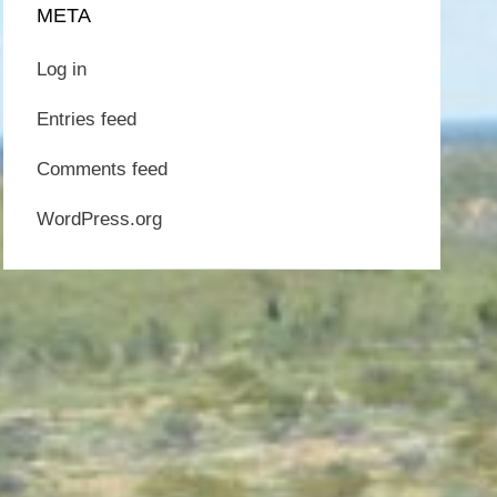
META
Log in
Entries feed
Comments feed
WordPress.org