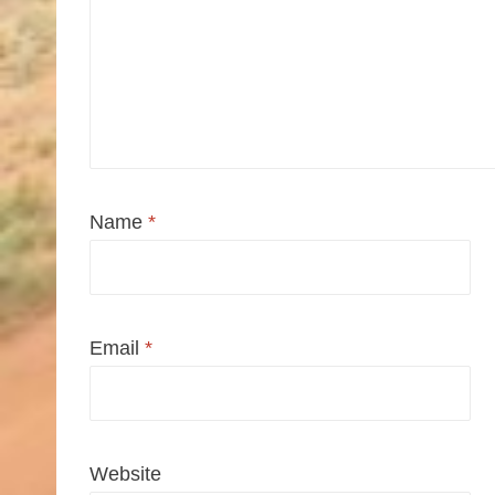
Name
*
Email
*
Website