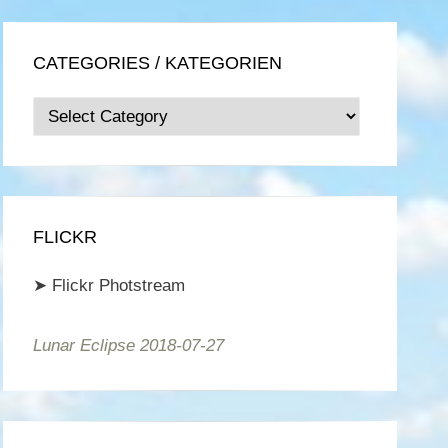
CATEGORIES / KATEGORIEN
Categories
/
Kategorien
FLICKR
➤
Flickr Photstream
Lunar Eclipse 2018-07-27