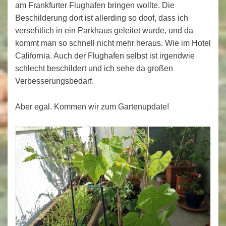
am Frankfurter Flughafen bringen wollte. Die
Beschilderung dort ist allerding so doof, dass ich
versehtlich in ein Parkhaus geleitet wurde, und da
kommt man so schnell nicht mehr heraus. Wie im Hotel
California. Auch der Flughafen selbst ist irgendwie
schlecht beschildert und ich sehe da großen
Verbesserungsbedarf.
Aber egal. Kommen wir zum Gartenupdate!