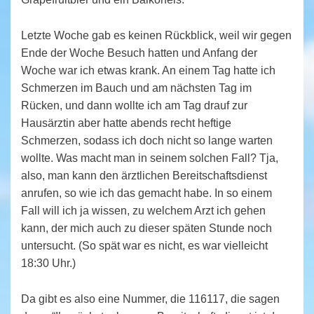
Letzte Woche gab es keinen Rückblick, weil wir gegen
Ende der Woche Besuch hatten und Anfang der
Woche war ich etwas krank. An einem Tag hatte ich
Schmerzen im Bauch und am nächsten Tag im
Rücken, und dann wollte ich am Tag drauf zur
Hausärztin aber hatte abends recht heftige
Schmerzen, sodass ich doch nicht so lange warten
wollte. Was macht man in seinem solchen Fall? Tja,
also, man kann den ärztlichen Bereitschaftsdienst
anrufen, so wie ich das gemacht habe. In so einem
Fall will ich ja wissen, zu welchem Arzt ich gehen
kann, der mich auch zu dieser späten Stunde noch
untersucht. (So spät war es nicht, es war vielleicht
18:30 Uhr.)
Da gibt es also eine Nummer, die 116117, die sagen