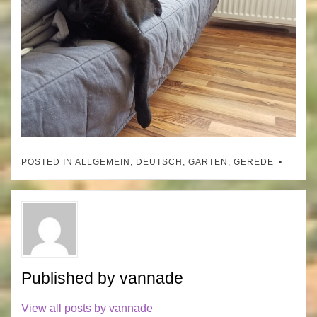
POSTED IN
ALLGEMEIN
,
DEUTSCH
,
GARTEN
,
GEREDE
Published by
vannade
View all posts by vannade