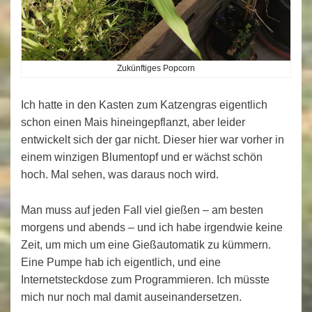
Zukünftiges Popcorn
Ich hatte in den Kasten zum Katzengras eigentlich
schon einen Mais hineingepflanzt, aber leider
entwickelt sich der gar nicht. Dieser hier war vorher in
einem winzigen Blumentopf und er wächst schön
hoch. Mal sehen, was daraus noch wird.
Man muss auf jeden Fall viel gießen – am besten
morgens und abends – und ich habe irgendwie keine
Zeit, um mich um eine Gießautomatik zu kümmern.
Eine Pumpe hab ich eigentlich, und eine
Internetsteckdose zum Programmieren. Ich müsste
mich nur noch mal damit auseinandersetzen.