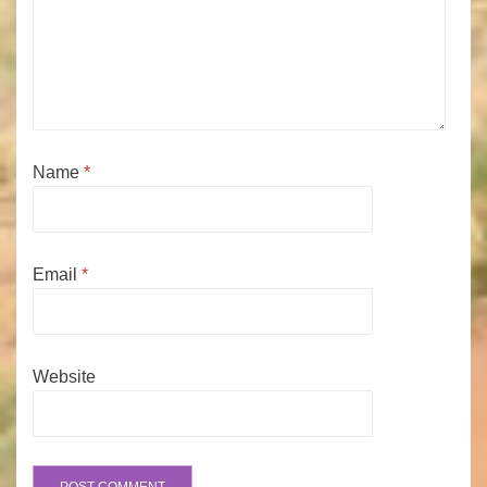
Name
*
Email
*
Website