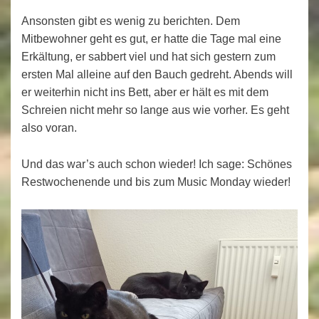
Ansonsten gibt es wenig zu berichten. Dem
Mitbewohner geht es gut, er hatte die Tage mal eine
Erkältung, er sabbert viel und hat sich gestern zum
ersten Mal alleine auf den Bauch gedreht. Abends will
er weiterhin nicht ins Bett, aber er hält es mit dem
Schreien nicht mehr so lange aus wie vorher. Es geht
also voran.
Und das war’s auch schon wieder! Ich sage: Schönes
Restwochenende und bis zum Music Monday wieder!