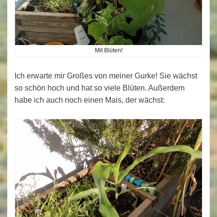
Mit Blüten!
Ich erwarte mir Großes von meiner Gurke! Sie wächst
so schön hoch und hat so viele Blüten. Außerdem
habe ich auch noch einen Mais, der wächst: