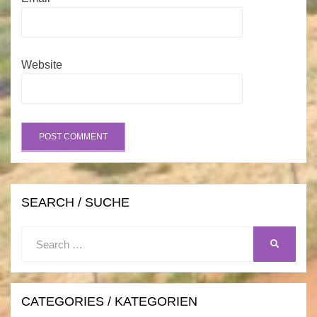
Website
SEARCH / SUCHE
Search
SEARCH
for:
CATEGORIES / KATEGORIEN