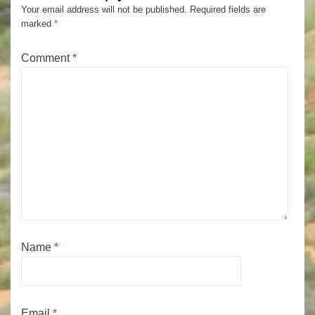
Your email address will not be published.
Required fields are
marked
*
Comment
*
Name
*
Email
*