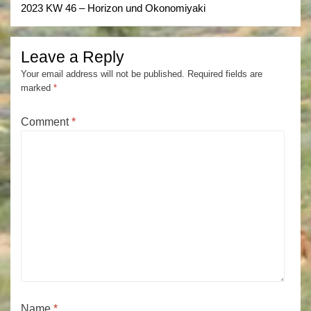
2023 KW 46 – Horizon und Okonomiyaki
Leave a Reply
Your email address will not be published.
Required fields are
marked
*
Comment
*
Name
*