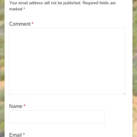
Your email address will not be published.
Required fields are
marked
*
Comment
*
Name
*
Email
*