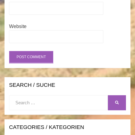
Website
SEARCH / SUCHE
Search
SEARCH
for:
CATEGORIES / KATEGORIEN