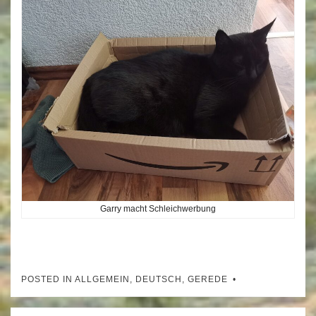
Garry macht Schleichwerbung
POSTED IN
ALLGEMEIN
,
DEUTSCH
,
GEREDE