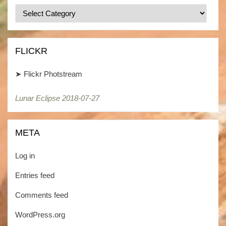
Categories
/
Kategorien
FLICKR
➤
Flickr Photstream
Lunar Eclipse 2018-07-27
META
Log in
Entries feed
Comments feed
WordPress.org