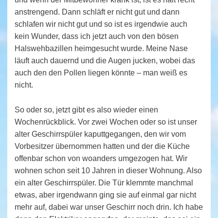
anstrengend. Dann schläft er nicht gut und dann
schlafen wir nicht gut und so ist es irgendwie auch
kein Wunder, dass ich jetzt auch von den bösen
Halswehbazillen heimgesucht wurde. Meine Nase
läuft auch dauernd und die Augen jucken, wobei das
auch den den Pollen liegen könnte – man weiß es
nicht.
So oder so, jetzt gibt es also wieder einen
Wochenrückblick. Vor zwei Wochen oder so ist unser
alter Geschirrspüler kaputtgegangen, den wir vom
Vorbesitzer übernommen hatten und der die Küche
offenbar schon von woanders umgezogen hat. Wir
wohnen schon seit 10 Jahren in dieser Wohnung. Also
ein alter Geschirrspüler. Die Tür klemmte manchmal
etwas, aber irgendwann ging sie auf einmal gar nicht
mehr auf, dabei war unser Geschirr noch drin. Ich habe