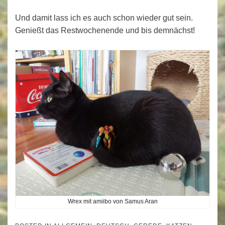
Und damit lass ich es auch schon wieder gut sein.
Genießt das Restwochenende und bis demnächst!
Wrex mit amiibo von Samus Aran