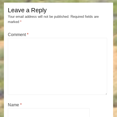
Leave a Reply
Your email address will not be published.
Required fields are
marked
*
Comment
*
Name
*