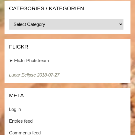
CATEGORIES / KATEGORIEN
Categories
/
Kategorien
FLICKR
➤
Flickr Photstream
Lunar Eclipse 2018-07-27
META
Log in
Entries feed
Comments feed