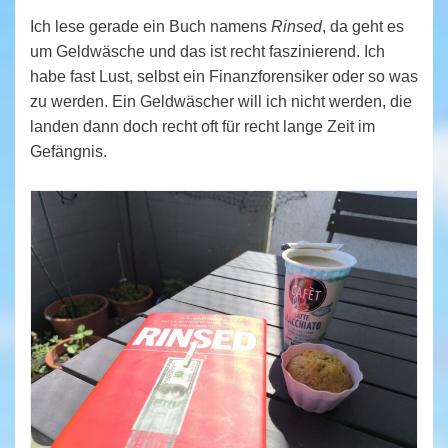
Ich lese gerade ein Buch namens
Rinsed
, da geht es
um Geldwäsche und das ist recht faszinierend. Ich
habe fast Lust, selbst ein Finanzforensiker oder so was
zu werden. Ein Geldwäscher will ich nicht werden, die
landen dann doch recht oft für recht lange Zeit im
Gefängnis.