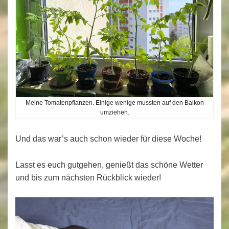
Meine Tomatenpflanzen. Einige wenige mussten auf den Balkon
umziehen.
Und das war’s auch schon wieder für diese Woche!
Lasst es euch gutgehen, genießt das schöne Wetter
und bis zum nächsten Rückblick wieder!