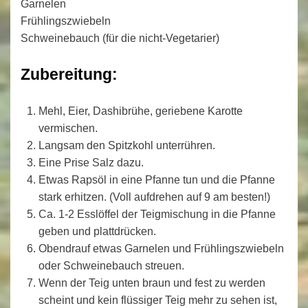
Garnelen
Frühlingszwiebeln
Schweinebauch (für die nicht-Vegetarier)
Zubereitung:
Mehl, Eier, Dashibrühe, geriebene Karotte
vermischen.
Langsam den Spitzkohl unterrühren.
Eine Prise Salz dazu.
Etwas Rapsöl in eine Pfanne tun und die Pfanne
stark erhitzen. (Voll aufdrehen auf 9 am besten!)
Ca. 1-2 Esslöffel der Teigmischung in die Pfanne
geben und plattdrücken.
Obendrauf etwas Garnelen und Frühlingszwiebeln
oder Schweinebauch streuen.
Wenn der Teig unten braun und fest zu werden
scheint und kein flüssiger Teig mehr zu sehen ist,