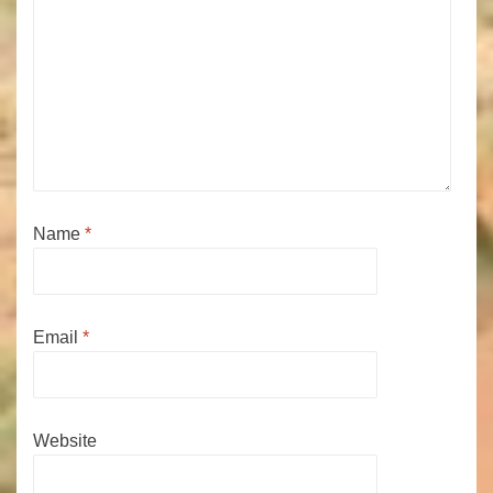
Name
*
Email
*
Website