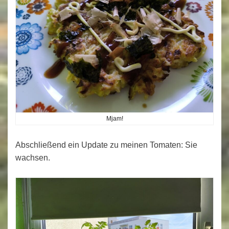
Mjam!
Abschließend ein Update zu meinen Tomaten: Sie
wachsen.