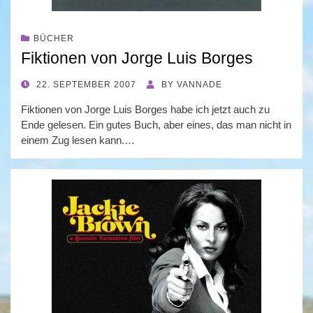
BÜCHER
Fiktionen von Jorge Luis Borges
POSTED
22. SEPTEMBER 2007
BY
VANNADE
ON
Fiktionen von Jorge Luis Borges habe ich jetzt auch zu
Ende gelesen. Ein gutes Buch, aber eines, das man nicht in
einem Zug lesen kann.…