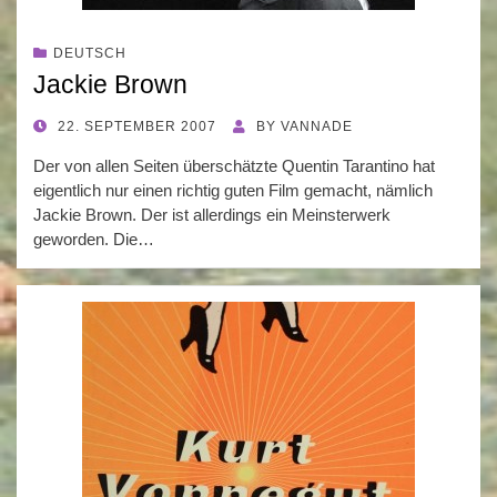
DEUTSCH
Jackie Brown
POSTED
22. SEPTEMBER 2007
BY
VANNADE
ON
Der von allen Seiten überschätzte Quentin Tarantino hat
eigentlich nur einen richtig guten Film gemacht, nämlich
Jackie Brown. Der ist allerdings ein Meinsterwerk
geworden. Die…