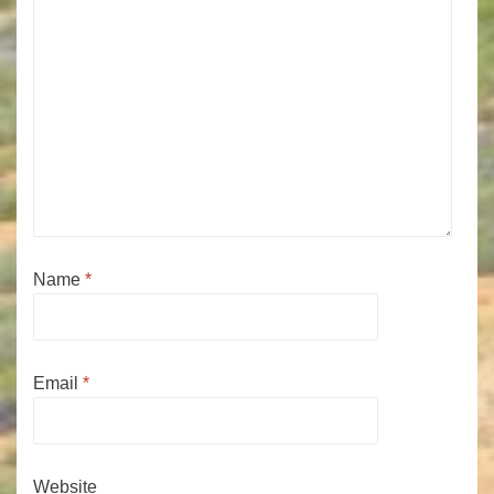
Name
*
Email
*
Website