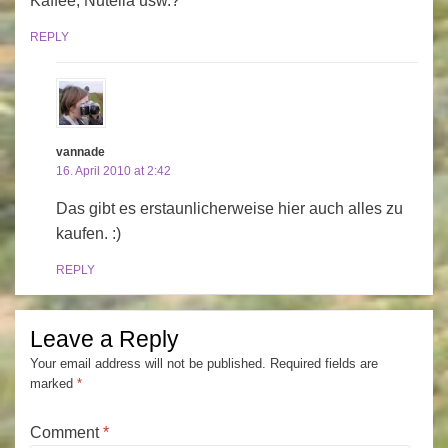
Kaffee, Nutella usw.?
REPLY
vannade
16. April 2010 at 2:42
Das gibt es erstaunlicherweise hier auch alles zu
kaufen. :)
REPLY
Leave a Reply
Your email address will not be published.
Required fields are
marked
*
Comment
*