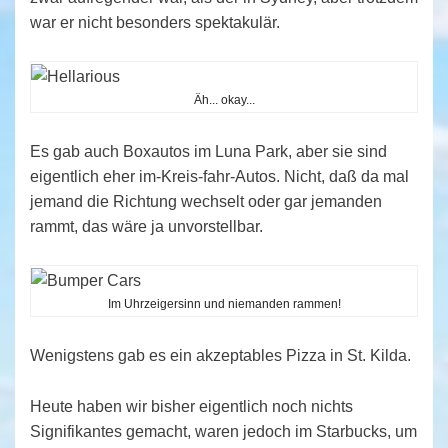
war er nicht besonders spektakulär.
Äh... okay...
Es gab auch Boxautos im Luna Park, aber sie sind
eigentlich eher im-Kreis-fahr-Autos. Nicht, daß da mal
jemand die Richtung wechselt oder gar jemanden
rammt, das wäre ja unvorstellbar.
Im Uhrzeigersinn und niemanden rammen!
Wenigstens gab es ein akzeptables Pizza in St. Kilda.
Heute haben wir bisher eigentlich noch nichts
Signifikantes gemacht, waren jedoch im Starbucks, um