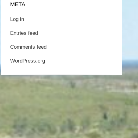
META
Log in
Entries feed
Comments feed
WordPress.org