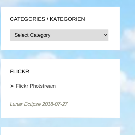
CATEGORIES / KATEGORIEN
Categories
/
Kategorien
FLICKR
➤
Flickr Photstream
Lunar Eclipse 2018-07-27