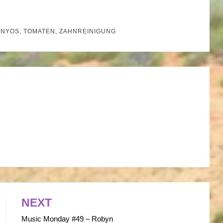
 NYOS
,
TOMATEN
,
ZAHNREINIGUNG
NEXT
Music Monday #49 – Robyn