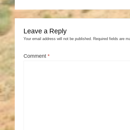
navigation
Leave a Reply
Your email address will not be published.
Required fields are 
Comment
*