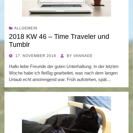
ALLGEMEIN
2018 KW 46 – Time Traveler und
Tumblr
POSTED
17. NOVEMBER 2018
BY
VANNADE
ON
Hallo liebe Freunde der guten Unterhaltung. In der letzten
Woche habe ich fleißig gearbeitet, was nach dem langen
Urlaub echt anstrengend war. Früh aufstehen, spät…