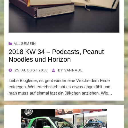
ALLGEMEIN
2018 KW 34 – Podcasts, Peanut
Noodles und Horizon
POSTED
25. AUGUST 2018
BY
VANNADE
ON
Liebe Blogleser, es geht wieder eine Woche dem Ende
entgegen. Wettertechnisch hat es etwas abgekühlt und
man muss auf einmal fast ein Jäkchen anziehen. Wie…