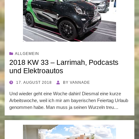
ALLGEMEIN
2018 KW 33 – Larrimah, Podcasts
und Elektroautos
POSTED
17. AUGUST 2018
BY
VANNADE
ON
Und wieder geht eine Woche dahin! Diesmal eine kurze
Arbeitswoche, weil ich mir am bayerischen Feiertag Urlaub
genommen habe. Man muss ja seinen Wurzeln treu…