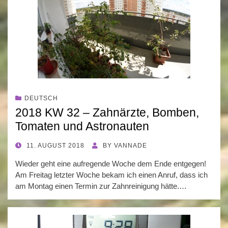
DEUTSCH
2018 KW 32 – Zahnärzte, Bomben,
Tomaten und Astronauten
POSTED
11. AUGUST 2018
BY
VANNADE
ON
Wieder geht eine aufregende Woche dem Ende entgegen!
Am Freitag letzter Woche bekam ich einen Anruf, dass ich
am Montag einen Termin zur Zahnreinigung hätte.…