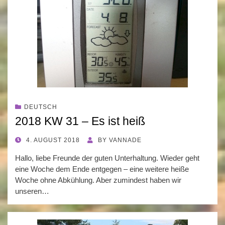
DEUTSCH
2018 KW 31 – Es ist heiß
POSTED
4. AUGUST 2018
BY
VANNADE
ON
Hallo, liebe Freunde der guten Unterhaltung. Wieder geht
eine Woche dem Ende entgegen – eine weitere heiße
Woche ohne Abkühlung. Aber zumindest haben wir
unseren…