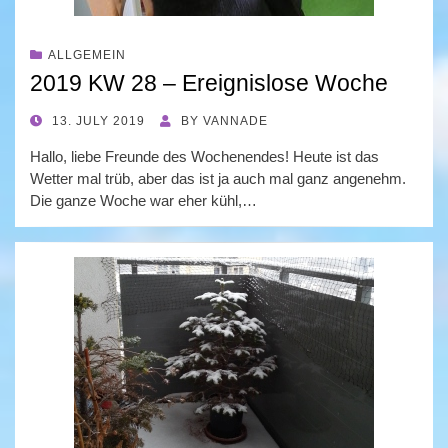
ALLGEMEIN
2019 KW 28 – Ereignislose Woche
POSTED
13. JULY 2019
BY
VANNADE
ON
Hallo, liebe Freunde des Wochenendes! Heute ist das
Wetter mal trüb, aber das ist ja auch mal ganz angenehm.
Die ganze Woche war eher kühl,…