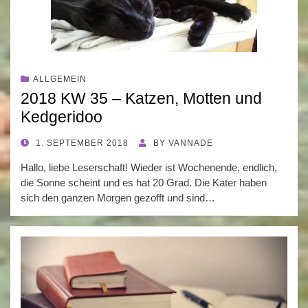
ALLGEMEIN
2018 KW 35 – Katzen, Motten und
Kedgeridoo
POSTED
1. SEPTEMBER 2018
BY
VANNADE
ON
Hallo, liebe Leserschaft! Wieder ist Wochenende, endlich,
die Sonne scheint und es hat 20 Grad. Die Kater haben
sich den ganzen Morgen gezofft und sind…