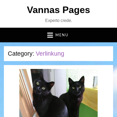
Vannas Pages
Experto crede.
MENU
Category:
Verlinkung