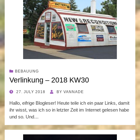
BEBAUUNG
Verlinkung – 2018 KW30
POSTED
27. JULY 2018
BY
VANNADE
ON
Hallo, eifrige Blogleser! Heute teile ich ein paar Links, damit
ihr wisst, was ich so in letzter Zeit im Internet gelesen habe
und so. Und…