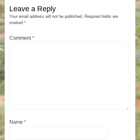
Leave a Reply
Your email address will not be published.
Required fields are
marked
*
Comment
*
Name
*