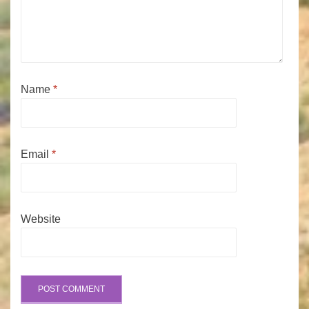
Name
*
Email
*
Website