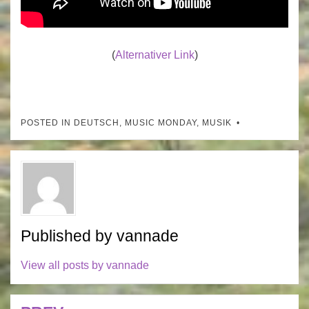
(
Alternativer Link
)
POSTED IN
DEUTSCH
,
MUSIC MONDAY
,
MUSIK
Published by
vannade
View all posts by vannade