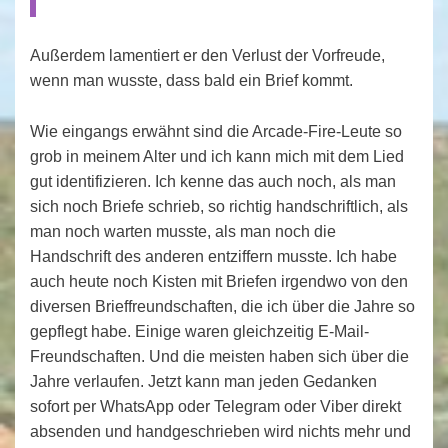
Außerdem lamentiert er den Verlust der Vorfreude,
wenn man wusste, dass bald ein Brief kommt.
Wie eingangs erwähnt sind die Arcade-Fire-Leute so
grob in meinem Alter und ich kann mich mit dem Lied
gut identifizieren. Ich kenne das auch noch, als man
sich noch Briefe schrieb, so richtig handschriftlich, als
man noch warten musste, als man noch die
Handschrift des anderen entziffern musste. Ich habe
auch heute noch Kisten mit Briefen irgendwo von den
diversen Brieffreundschaften, die ich über die Jahre so
gepflegt habe. Einige waren gleichzeitig E-Mail-
Freundschaften. Und die meisten haben sich über die
Jahre verlaufen. Jetzt kann man jeden Gedanken
sofort per WhatsApp oder Telegram oder Viber direkt
absenden und handgeschrieben wird nichts mehr und