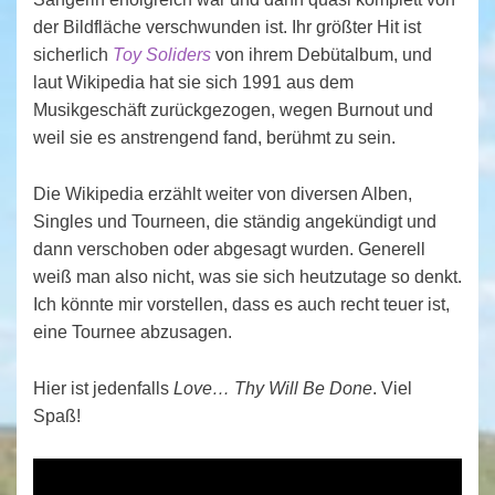
der Bildfläche verschwunden ist. Ihr größter Hit ist
sicherlich
Toy Soliders
von ihrem Debütalbum, und
laut Wikipedia hat sie sich 1991 aus dem
Musikgeschäft zurückgezogen, wegen Burnout und
weil sie es anstrengend fand, berühmt zu sein.
Die Wikipedia erzählt weiter von diversen Alben,
Singles und Tourneen, die ständig angekündigt und
dann verschoben oder abgesagt wurden. Generell
weiß man also nicht, was sie sich heutzutage so denkt.
Ich könnte mir vorstellen, dass es auch recht teuer ist,
eine Tournee abzusagen.
Hier ist jedenfalls
Love… Thy Will Be Done
. Viel
Spaß!