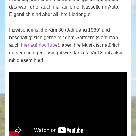
das war früher auch mal auf einer Kassette im Auto.
Eigentlich sind aber all ihre Lieder gut.
Inzwischen ist die Kim 60 (Jahrgang 1960) und
beschäftigt sich gerne mit dem Gärtnern (sieht man
auch
hier auf YouTube
), aber ihre Musik ist natürlich
immer noch genauso gut wie damals. Viel Spaß also
mit diesem hier!