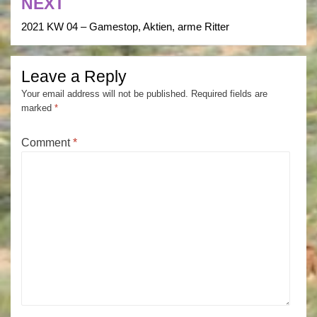
NEXT
2021 KW 04 – Gamestop, Aktien, arme Ritter
Leave a Reply
Your email address will not be published.
Required fields are
marked
*
Comment
*