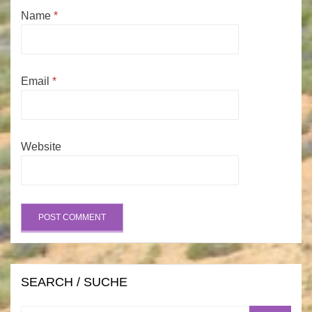
Name
*
Email
*
Website
SEARCH / SUCHE