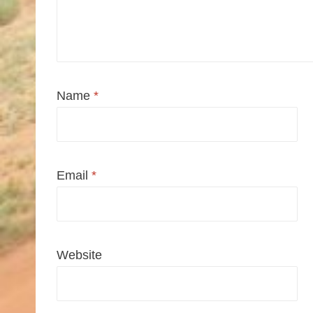
Name
*
Email
*
Website