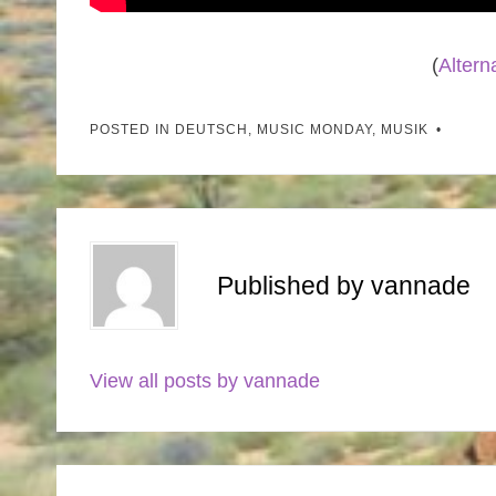
(
Altern
POSTED IN
DEUTSCH
,
MUSIC MONDAY
,
MUSIK
Published by
vannade
View all posts by vannade