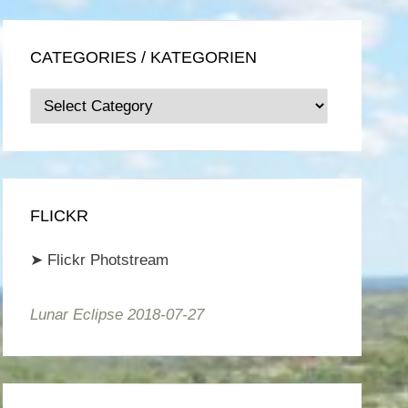
CATEGORIES / KATEGORIEN
Categories
/
Kategorien
FLICKR
➤
Flickr Photstream
Lunar Eclipse 2018-07-27