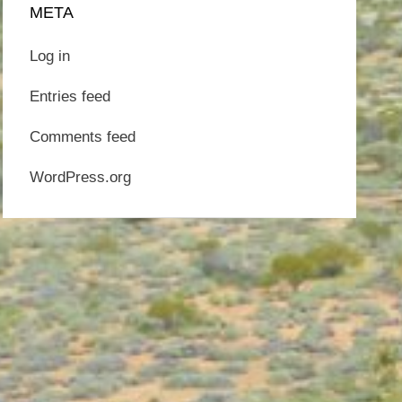
META
Log in
Entries feed
Comments feed
WordPress.org