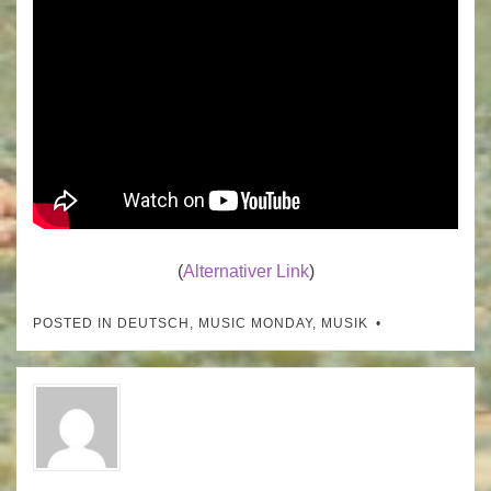
(
Alternativer Link
)
POSTED IN
DEUTSCH
,
MUSIC MONDAY
,
MUSIK