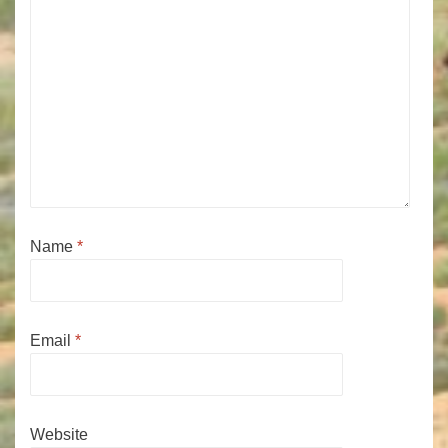
Name
*
Email
*
Website