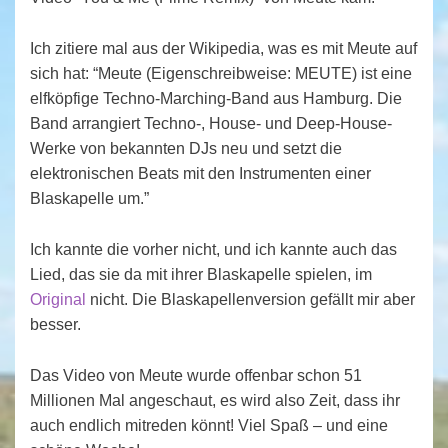
Ich zitiere mal aus der Wikipedia, was es mit Meute auf
sich hat: “Meute (Eigenschreibweise: MEUTE) ist eine
elfköpfige Techno-Marching-Band aus Hamburg. Die
Band arrangiert Techno-, House- und Deep-House-
Werke von bekannten DJs neu und setzt die
elektronischen Beats mit den Instrumenten einer
Blaskapelle um.”
Ich kannte die vorher nicht, und ich kannte auch das
Lied, das sie da mit ihrer Blaskapelle spielen, im
Original
nicht. Die Blaskapellenversion gefällt mir aber
besser.
Das Video von Meute wurde offenbar schon 51
Millionen Mal angeschaut, es wird also Zeit, dass ihr
auch endlich mitreden könnt! Viel Spaß – und eine