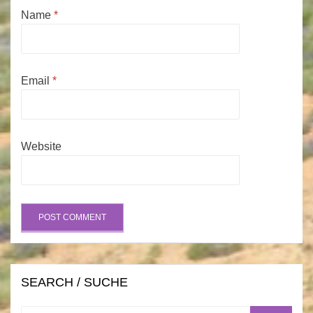
Name
*
Email
*
Website
SEARCH / SUCHE