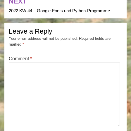
NEXT
2022 KW 44 – Google-Fonts und Python-Programme
Leave a Reply
Your email address will not be published.
Required fields are
marked
*
Comment
*