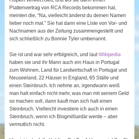
Plattenvertrag von RCA Records bekommen hat,
meinten die, “Na, vielleicht änderst du deinen Namen
lieber noch mal.” Sie hat dann eine Liste von Vor- und
Nachnamen aus der Zeitung zusammengestellt und
sich schließlich zu Bonnie Tyler umbenannt.
Sie ist und war sehr erfolgreich, und laut
Wikipedia
haben sie und ihr Mann auch ein Haus in Portugal
zum Wohnen, Land für Landwirtschaft in Portugal und
Neuseeland, 22 Häuser in England, 65 Ställe und
einen Steinbruch. Ich nehme an, irgendwann weiß
man halt einfach nicht mehr, was man mit seinem Geld
so machen soll, dann kauft man sich halt einen
Steinbruch. Vielleicht investiere ich auch in einen
Steinbruch, wenn ich Blogmilliardär werde – aber
vermutlich nicht.