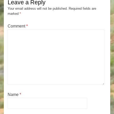
Leave a Reply
Your email address will not be published.
Required fields are
marked
*
Comment
*
Name
*