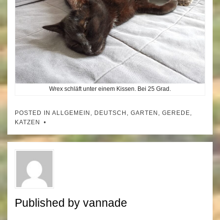
Wrex schläft unter einem Kissen. Bei 25 Grad.
POSTED IN
ALLGEMEIN
,
DEUTSCH
,
GARTEN
,
GEREDE
,
KATZEN
Published by
vannade