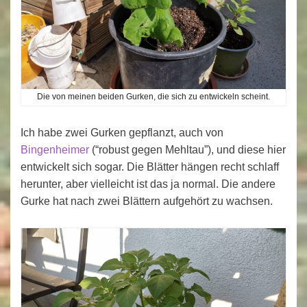
Die von meinen beiden Gurken, die sich zu entwickeln scheint.
Ich habe zwei Gurken gepflanzt, auch von
Bingenheimer
(“robust gegen Mehltau”), und diese hier
entwickelt sich sogar. Die Blätter hängen recht schlaff
herunter, aber vielleicht ist das ja normal. Die andere
Gurke hat nach zwei Blättern aufgehört zu wachsen.