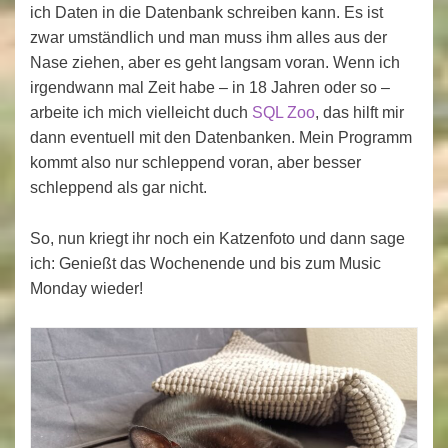
ich Daten in die Datenbank schreiben kann. Es ist
zwar umständlich und man muss ihm alles aus der
Nase ziehen, aber es geht langsam voran. Wenn ich
irgendwann mal Zeit habe – in 18 Jahren oder so –
arbeite ich mich vielleicht duch
SQL Zoo
, das hilft mir
dann eventuell mit den Datenbanken. Mein Programm
kommt also nur schleppend voran, aber besser
schleppend als gar nicht.
So, nun kriegt ihr noch ein Katzenfoto und dann sage
ich: Genießt das Wochenende und bis zum Music
Monday wieder!