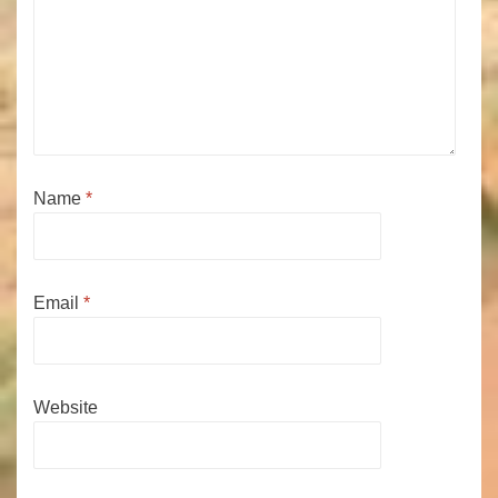
Name
*
Email
*
Website