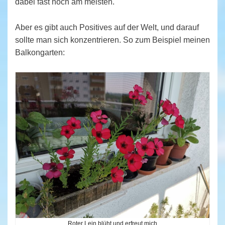
dabei fast noch am meisten.
Aber es gibt auch Positives auf der Welt, und darauf
sollte man sich konzentrieren. So zum Beispiel meinen
Balkongarten:
Roter Lein blüht und erfreut mich