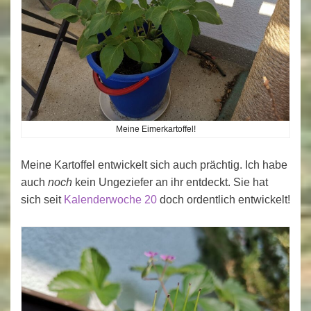
Meine Eimerkartoffel!
Meine Kartoffel entwickelt sich auch prächtig. Ich habe
auch
noch
kein Ungeziefer an ihr entdeckt. Sie hat
sich seit
Kalenderwoche 20
doch ordentlich entwickelt!