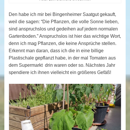
Den habe ich mir bei Bingenheimer Saatgut gekauft,
weil die sagen: “Die Pflanzen, die volle Sonne lieben,
sind anspruchslos und gedeihen auf jedem normalen
Gartenboden.” Anspruchslos ist hier das wichtige Wort,
denn ich mag Pflanzen, die keine Ansprüche stellen.
Erkennt man daran, dass ich die in eine billige
Plastischale gepflanzt habe, in der mal Tomaten aus
dem Supermarkt drin waren oder so. Nächstes Jahr
spendiere ich ihnen vielleicht ein größeres Gefäß!