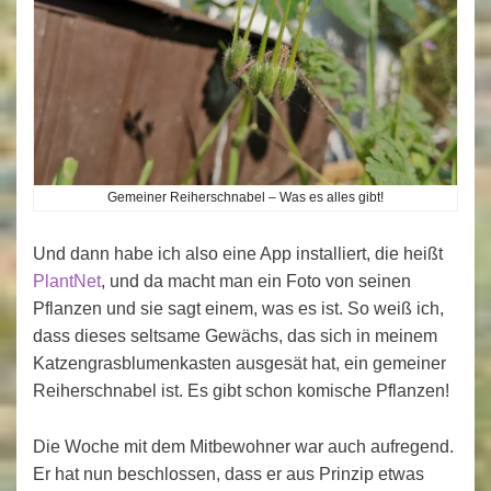
Gemeiner Reiherschnabel – Was es alles gibt!
Und dann habe ich also eine App installiert, die heißt
PlantNet
, und da macht man ein Foto von seinen
Pflanzen und sie sagt einem, was es ist. So weiß ich,
dass dieses seltsame Gewächs, das sich in meinem
Katzengrasblumenkasten ausgesät hat, ein gemeiner
Reiherschnabel ist. Es gibt schon komische Pflanzen!
Die Woche mit dem Mitbewohner war auch aufregend.
Er hat nun beschlossen, dass er aus Prinzip etwas