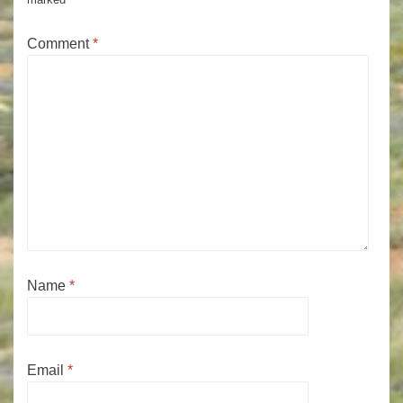
Comment
*
Name
*
Email
*