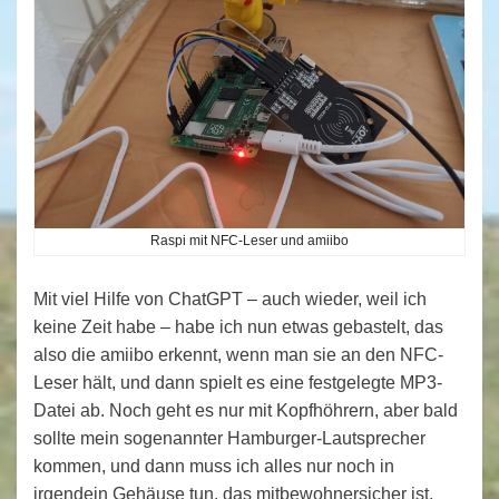
Raspi mit NFC-Leser und amiibo
Mit viel Hilfe von ChatGPT – auch wieder, weil ich
keine Zeit habe – habe ich nun etwas gebastelt, das
also die amiibo erkennt, wenn man sie an den NFC-
Leser hält, und dann spielt es eine festgelegte MP3-
Datei ab. Noch geht es nur mit Kopfhöhrern, aber bald
sollte mein sogenannter Hamburger-Lautsprecher
kommen, und dann muss ich alles nur noch in
irgendein Gehäuse tun, das mitbewohnersicher ist,