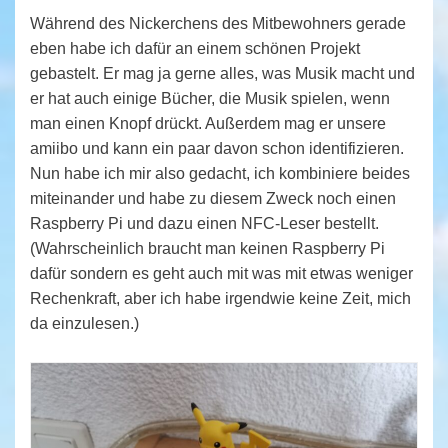
Während des Nickerchens des Mitbewohners gerade
eben habe ich dafür an einem schönen Projekt
gebastelt. Er mag ja gerne alles, was Musik macht und
er hat auch einige Bücher, die Musik spielen, wenn
man einen Knopf drückt. Außerdem mag er unsere
amiibo und kann ein paar davon schon identifizieren.
Nun habe ich mir also gedacht, ich kombiniere beides
miteinander und habe zu diesem Zweck noch einen
Raspberry Pi und dazu einen NFC-Leser bestellt.
(Wahrscheinlich braucht man keinen Raspberry Pi
dafür sondern es geht auch mit was mit etwas weniger
Rechenkraft, aber ich habe irgendwie keine Zeit, mich
da einzulesen.)