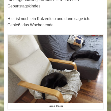
Geburtstagskindes.
Hier ist noch ein Katzenfoto und dann sage ich:
Genießt das Wochenende!
Faule Kater.