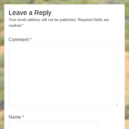
Leave a Reply
Your email address will not be published.
Required fields are
marked
*
Comment
*
Name
*