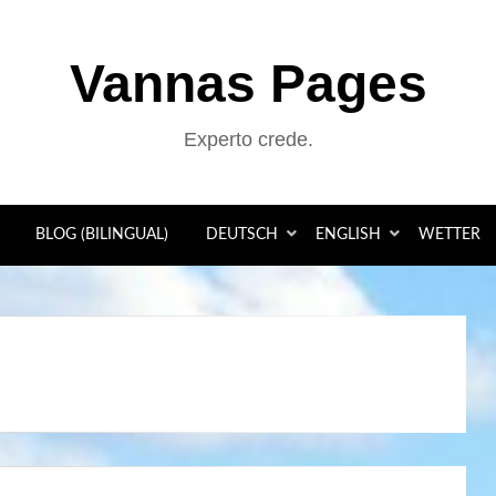
Vannas Pages
Experto crede.
BLOG (BILINGUAL)
DEUTSCH
ENGLISH
WETTER