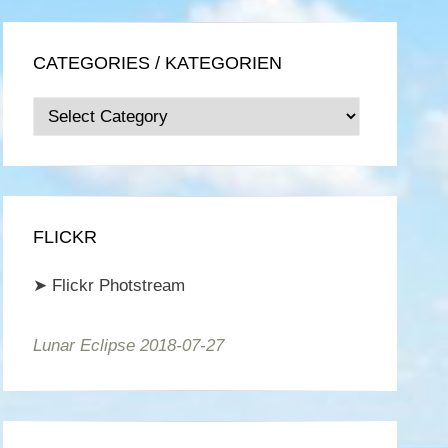
CATEGORIES / KATEGORIEN
Categories
/
Kategorien
FLICKR
➤
Flickr Photstream
Lunar Eclipse 2018-07-27