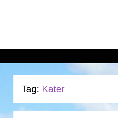
Tag:
Kater