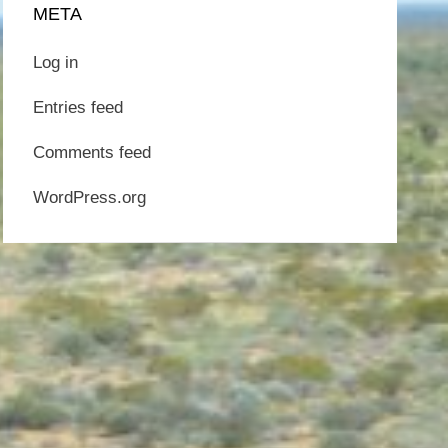
META
Log in
Entries feed
Comments feed
WordPress.org